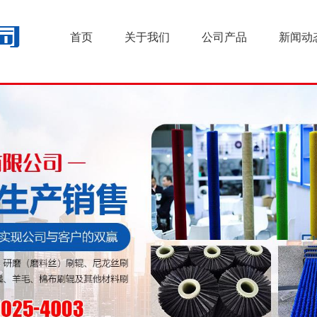
首页
关于我们
公司产品
新闻动