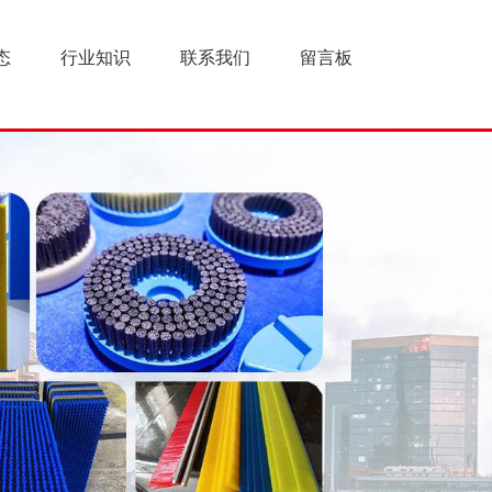
态
行业知识
联系我们
留言板