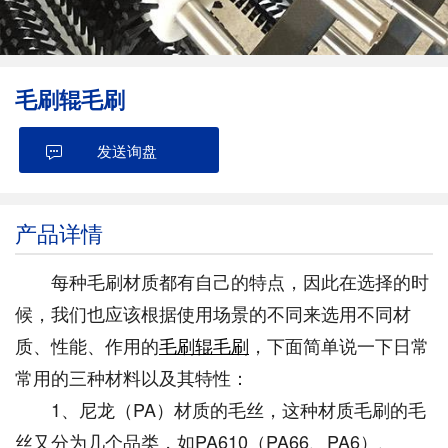
毛刷辊毛刷
发送询盘
产品详情
每种毛刷材质都有自己的特点，因此在选择的时
候，我们也应该根据使用场景的不同来选用不同材
质、性能、作用的
毛刷辊毛刷
，下面简单说一下日常
常用的三种材料以及其特性：
1、尼龙（PA）材质的毛丝，这种材质毛刷的毛
丝又分为几个品类，如PA610（PA66、PA6）、