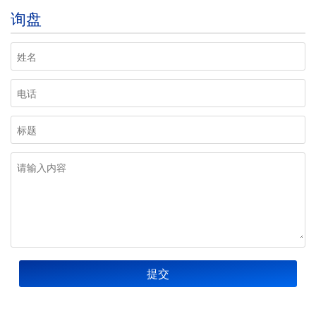
询盘
提交