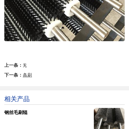
上一条：
无
下一条：
条刷
相关产品
钢丝毛刷辊