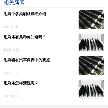
相关新闻
毛刷中各类刷丝详细介绍
2024-01-17
毛刷条有几种你知道吗？
2023-12-28
毛刷辊在汽车保养中的要点
2023-11-27
毛刷条怎样清洗呢？
2023-09-25