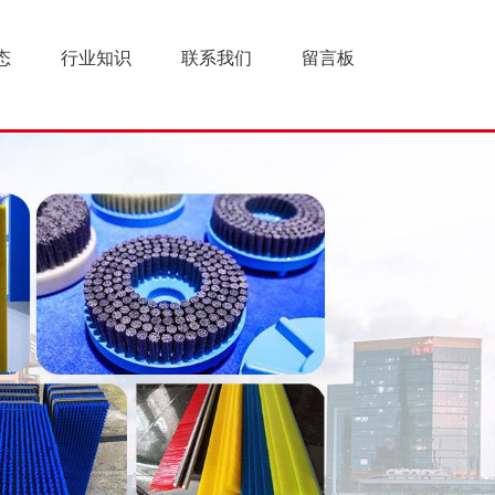
态
行业知识
联系我们
留言板