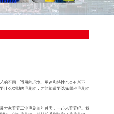
艺的不同，适用的环境、用途和特性也会有所不
要什么类型的毛刷辊，才能知道要选择哪种毛刷辊
带大家看看工业毛刷辊的种类，一起来看看吧。我