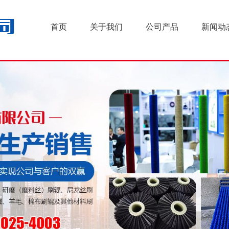
首页
关于我们
公司产品
新闻动