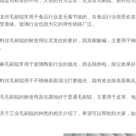
辊是用材质的不同，大致的分为五类：尼龙丝毛刷辊、磨料丝毛
丝毛刷辊常用于食品行业是无毒节能的，在食品行业很受欢迎
受青睐。玻璃行业也因为它的弹性销路广泛。
丝毛刷辊的耐使用比尼龙丝的要好，因其耐酸碱，主要用于钢
。
毛刷辊常用于玻璃陶瓷行业的抛光，因去除静电，除尘效果好
丝毛刷辊用于不锈钢表面清洁打磨抛光，能有效去除表面氧化
毛刷辊的耐使用及坑腐蚀好于普通毛刷辊，主要用于皮革、地
于工业毛刷辊的种类的相关介绍了，希望可以帮助到大家，如