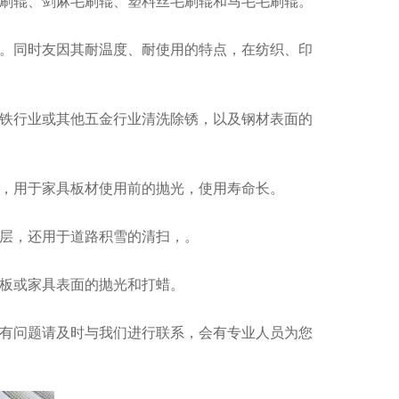
刷辊、剑麻毛刷辊、塑料丝毛刷辊和马毛毛刷辊。
。同时友因其耐温度、耐使用的特点，在纺织、印
铁行业或其他五金行业清洗除锈，以及钢材表面的
，用于家具板材使用前的抛光，使用寿命长。
层，还用于道路积雪的清扫，。
板或家具表面的抛光和打蜡。
有问题请及时与我们进行联系，会有专业人员为您