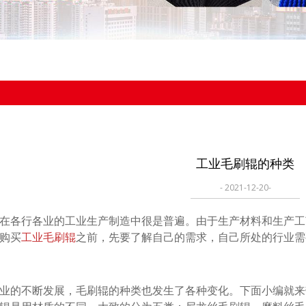
工业毛刷辊的种类
- 2021-12-20-
各行各业的工业生产制造中很是普遍。由于生产材料和生产工
购买
工业毛刷辊
之前，先要了解自己的需求，自己所处的行业需
的不断发展，毛刷辊的种类也发生了各种变化。下面小编就来