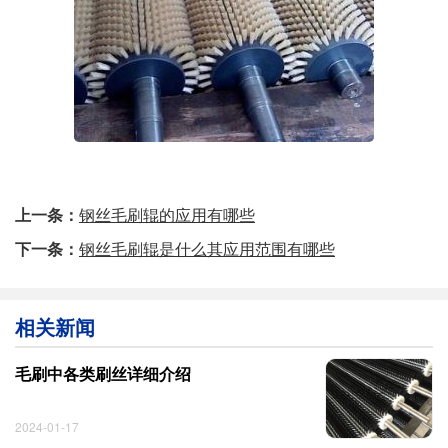
上一条：
钢丝毛刷辊的应用有哪些
下一条：
钢丝毛刷辊是什么其应用范围有哪些
相关新闻
毛刷中各类刷丝详细介绍
2024-01-17