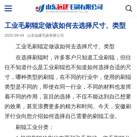
工业毛刷辊定做该如何去选择尺寸、类型
2022-09-09
山东远建毛刷有限公司
工业毛刷辊定做该如何去选择尺寸、类型
在选择刷辊时，许多客户只知道工业刷辊，但往
往不知道什么是工业刷辊也不知道如何选择合适的尺
寸，哪种类型的刷辊，在不同的行业中，使用的刷辊
类型是不同的，即使在同一行业，不同的材料也发挥
着不同的作用，盲目的选择，不仅不能达到自己想要
的效果，甚至浪费更多的精力和时间。今天，安徽刷
牙行业向您介绍如何选择自己需要的刷辊工业。
刷辊工业分类：