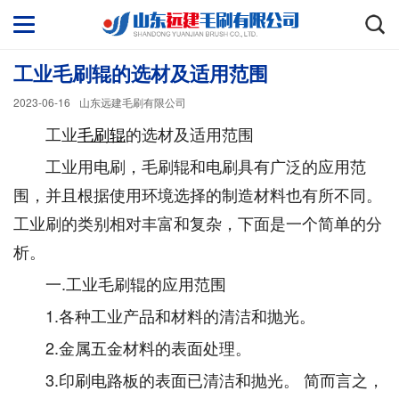
工业毛刷辊的选材及适用范围
2023-06-16
山东远建毛刷有限公司
工业
毛刷辊
的选材及适用范围
工业用电刷，毛刷辊和电刷具有广泛的应用范
围，并且根据使用环境选择的制造材料也有所不同。
工业刷的类别相对丰富和复杂，下面是一个简单的分
析。
一.工业毛刷辊的应用范围
1.各种工业产品和材料的清洁和抛光。
2.金属五金材料的表面处理。
3.印刷电路板的表面已清洁和抛光。 简而言之，