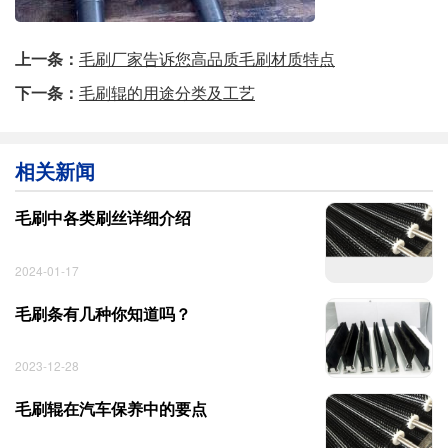
上一条：
毛刷厂家告诉您高品质毛刷材质特点
下一条：
毛刷辊的用途分类及工艺
相关新闻
毛刷中各类刷丝详细介绍
2024-01-17
毛刷条有几种你知道吗？
2023-12-28
毛刷辊在汽车保养中的要点