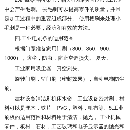
中会产生毛刺。 去毛刺可以提高零件的质量，并且
是加工过程中的重要组成部分。 使用槽刷来处理小
毛刺是一种必要，经济和有效的方法。
四.工业电刷条的适用范围
根据门宽准备家用门刷（800、850、900、
1000），防尘，防虫，防止空调损失。 夏天。
工业家用吸尘器，真空刷头。
旋转门刷，轿门刷（密封效果），自动电梯防尘
刷。
建材设备清洁刷机床水帘，工业设备密封刷，材
料可以是硬木，铁片，PVC，塑料，帆布等。5.工业
刷板的适用范围和材料用于清洁，抛光， 工业机械
零件，板材，石材，工艺玻璃和电子显示器的抛光和