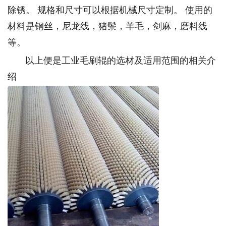
除锈。 规格和尺寸可以根据机械尺寸定制。 使用的
材料是钢丝，尼龙线，猪鬃，羊毛，剑麻，磨料线
等。
以上便是工业毛刷辊的选材及适用范围的相关介
绍