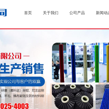
首页
关于我们
公司产品
新闻动