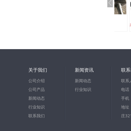
条刷
钢丝毛刷辊
关于我们
新闻资讯
联系
公司介绍
新闻动态
联系
公司产品
行业知识
电话：
新闻动态
手机：
行业知识
地址
联系我们
庄32