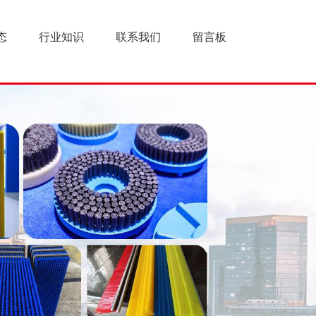
态
行业知识
联系我们
留言板