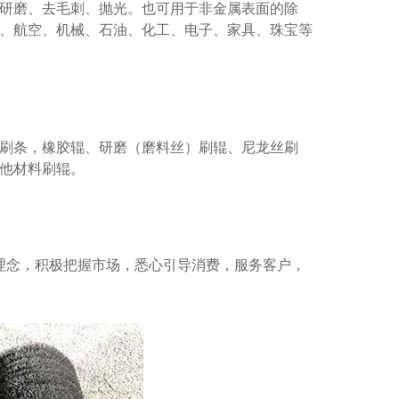
研磨、去毛刺、抛光。也可用于非金属表面的除
、航空、机械、石油、化工、电子、家具、珠宝等
刷条，橡胶辊、研磨（磨料丝）刷辊、尼龙丝刷
他材料刷辊。
理念，积极把握市场，悉心引导消费，服务客户，