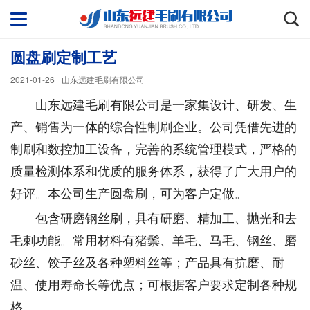
圆盘刷定制工艺
2021-01-26
山东远建毛刷有限公司
山东远建毛刷有限公司是一家集设计、研发、生
产、销售为一体的综合性制刷企业。公司凭借先进的
制刷和数控加工设备，完善的系统管理模式，严格的
质量检测体系和优质的服务体系，获得了广大用户的
好评。本公司生产圆盘刷，可为客户定做。
包含研磨钢丝刷，具有研磨、精加工、抛光和去
毛刺功能。常用材料有猪鬃、羊毛、马毛、钢丝、磨
砂丝、饺子丝及各种塑料丝等；产品具有抗磨、耐
温、使用寿命长等优点；可根据客户要求定制各种规
格。