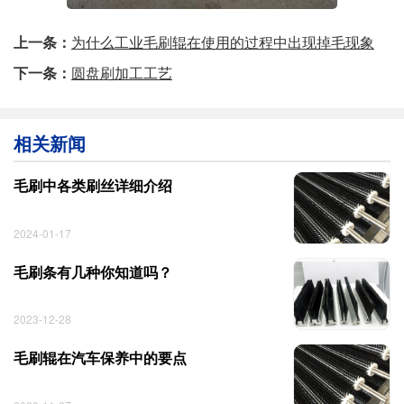
上一条：
为什么工业毛刷辊在使用的过程中出现掉毛现象
下一条：
圆盘刷加工工艺
相关新闻
毛刷中各类刷丝详细介绍
2024-01-17
毛刷条有几种你知道吗？
2023-12-28
毛刷辊在汽车保养中的要点