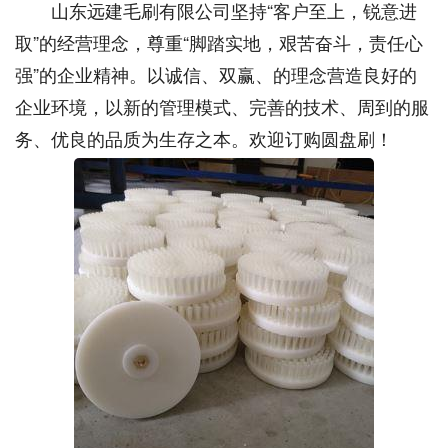
山东远建毛刷有限公司坚持“客户至上，锐意进
取”的经营理念，尊重“脚踏实地，艰苦奋斗，责任心
强”的企业精神。以诚信、双赢、的理念营造良好的
企业环境，以新的管理模式、完善的技术、周到的服
务、优良的品质为生存之本。欢迎订购圆盘刷！