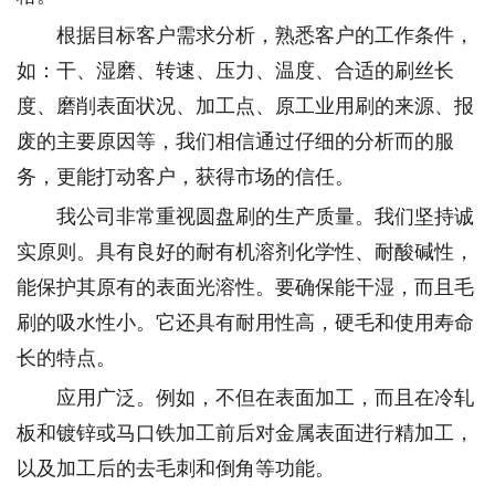
根据目标客户需求分析，熟悉客户的工作条件，
如：干、湿磨、转速、压力、温度、合适的刷丝长
度、磨削表面状况、加工点、原工业用刷的来源、报
废的主要原因等，我们相信通过仔细的分析而的服
务，更能打动客户，获得市场的信任。
我公司非常重视圆盘刷的生产质量。我们坚持诚
实原则。具有良好的耐有机溶剂化学性、耐酸碱性，
能保护其原有的表面光溶性。要确保能干湿，而且毛
刷的吸水性小。它还具有耐用性高，硬毛和使用寿命
长的特点。
应用广泛。例如，不但在表面加工，而且在冷轧
板和镀锌或马口铁加工前后对金属表面进行精加工，
以及加工后的去毛刺和倒角等功能。