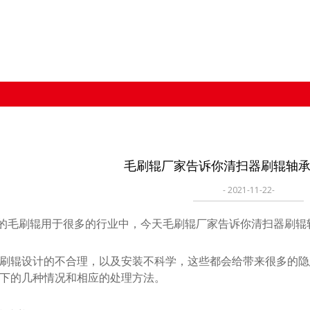
毛刷辊厂家告诉你清扫器刷辊轴
- 2021-11-22-
毛刷辊用于很多的行业中，今天毛刷辊厂家告诉你清扫器刷辊
辊设计的不合理，以及安装不科学，这些都会给带来很多的隐
下的几种情况和相应的处理方法。