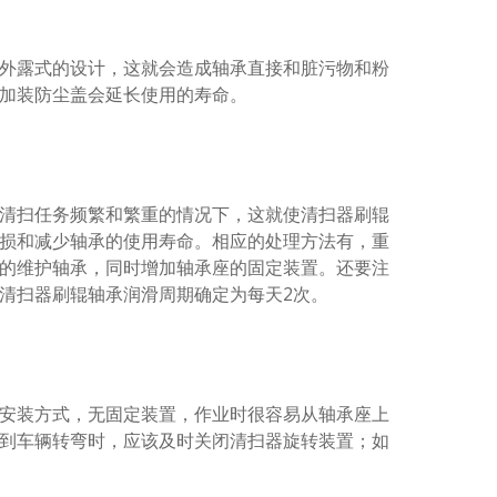
外露式的设计，这就会造成轴承直接和脏污物和粉
加装防尘盖会延长使用的寿命。
清扫任务频繁和繁重的情况下，这就使清扫器刷辊
损和减少轴承的使用寿命。相应的处理方法有，重
的维护轴承，同时增加轴承座的固定装置。还要注
清扫器刷辊轴承润滑周期确定为每天2次。
安装方式，无固定装置，作业时很容易从轴承座上
到车辆转弯时，应该及时关闭清扫器旋转装置；如