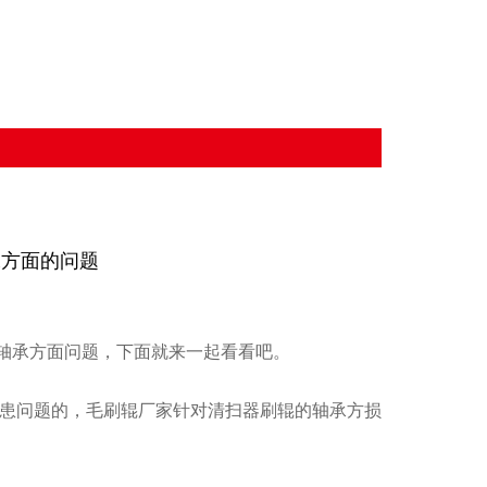
承方面的问题
轴承方面问题，下面就来一起看看吧。
患问题的，毛刷辊厂家针对清扫器刷辊的轴承方损