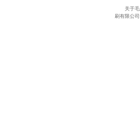
关于毛刷
刷有限公司