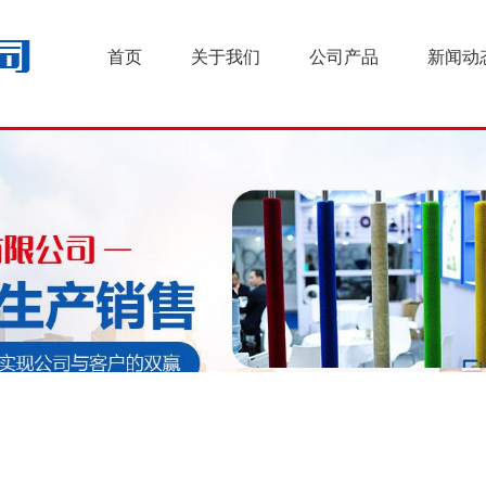
首页
关于我们
公司产品
新闻动