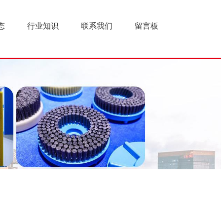
态
行业知识
联系我们
留言板