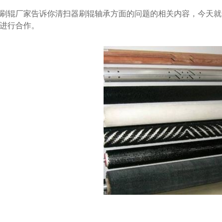
辊厂家告诉你清扫器刷辊轴承方面的问题的相关内容，今天就
进行合作。