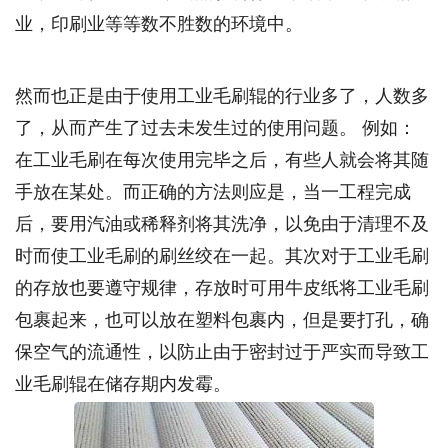
业，印刷业等等数不胜数的环境中。
然而也正是由于使用工业毛刷辊的行业多了，人数多
了，从而产生了过去未发生过的使用问题。 例如：
在工业毛刷在每次使用完毕之后，有些人就会将其随
手放在某处。而正确的方法则应是，当一工程完成
后，要用汽油或稀释剂将其洗净，以免由于清理不及
时而使工业毛刷的刷丝绞在一起。其次对于工业毛刷
的存放也要遵守规律，存放时可用牛皮纸将工业毛刷
包裹起来，也可以放在塑料包裹内，但是要打孔，确
保空气的流通性，以防止由于密封过于严实而导致工
业毛刷辊在储存期内发霉。