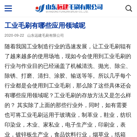
工业毛刷有哪些应用领域呢
2020-09-22
山东远建毛刷有限公司
随着我国工业制造行业的迅速发展，让工业毛刷辊有
了越来越多的使用场地，现如今会使用到工业毛刷的
行业与作业目的已经涵盖了机械清洗、抛光、除尘、
除锈、打磨、清扫、涂胶、输送等等。所以几乎每个
行业都是会使用到工业毛刷，那么除了这些具体还会
有哪些应用领域呢？工业毛刷的存放方法又是怎么样
的？ 其实除了上面的那些行业外，同时，如有需要
也可将工业毛刷运用于玻璃业，制革业，鞋业，纺织
印染业，木业、家私业，电子生产业，印刷业，表
业，镀锌板生产业，食品饮料行业，烟草业，纸箱