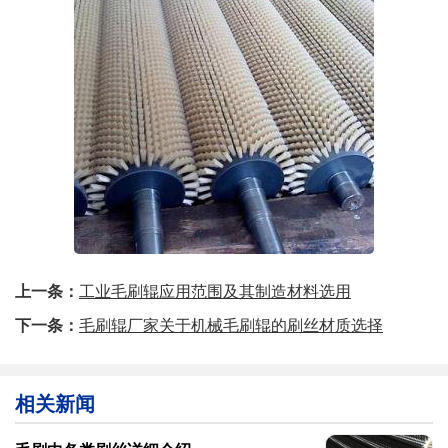
上一条：
工业毛刷辊应用范围及其制造材料选用
下一条：
毛刷辊厂家关于机械毛刷辊的刷丝材质选择
相关新闻