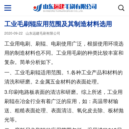
工业毛刷辊应用范围及其制造材料选用
2020-09-22
山东远建毛刷有限公司
工业用电刷、刷辊、电刷使用广泛，根据使用环境选
用的制造材料也不同。工业用毛刷的种类比较丰富和
复杂。简单分析如下。
一、工业毛刷辊适用范围。1.各种工业产品和材料的
清洗和研磨。2.金属五金材料的表面处理。
3.印刷电路板表面的清洁和研磨。综上所述，工业用
刷辊在冶金行业有着广泛的应用，如：高温带材输
送、粗糙表面处理、表面清洁、氧化皮去除、板材抛
光等。