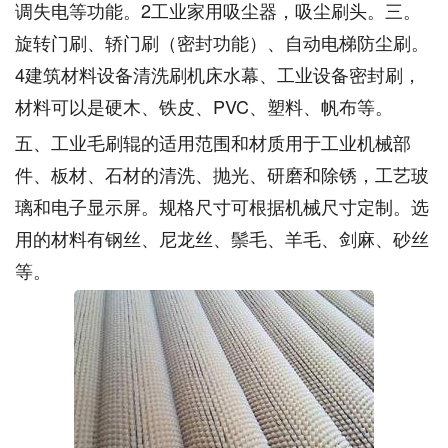
调失电等功能。2工业家用吸尘器，吸尘刷头。三。
旋转门刷、轿门刷（密封功能）、自动电梯防尘刷。
4建筑材料设备清洗刷机床水幕、工业设备密封刷，
材料可以是硬木、铁皮、PVC、塑料、帆布等。
五、工业毛刷辊的适用范围和材质用于工业机械部
件、板材、石材的清洗、抛光、研磨和除锈，工艺玻
璃和电子显示屏。规格尺寸可根据机械尺寸定制。选
用的材料有钢丝、尼龙丝、鬃毛、羊毛、剑麻、砂丝
等。