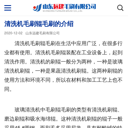
清洗机毛刷辊毛刷的介绍
2020-12-02
山东远建毛刷有限公司
清洗机毛刷辊毛刷在生活中应用广泛，在很多行
业都有使用。清洗机毛刷辊装配在工业设备上，起到
清洗作用。清洗机的刷辊一般分为两种，一种是玻璃
清洗机刷辊，一种是果蔬清洗机刷辊。这两种刷辊的
使用方法和环境不同，所以在材料和加工工艺上也不
同。
玻璃清洗机中毛刷辊毛刷的类型有清洗机刷辊、
磨边刷辊和吸水海绵辊。这种清洗机刷辊的辊子一般
采用45 #圆钢，而刷毛多采用尼龙，具有耐酸碱的特