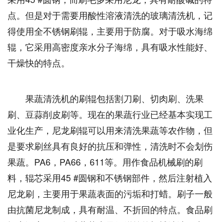
点。但是对于需要用酸性溶液清洗的玻璃清洗机，记
得使用全不锈钢刷辊，主要用于防腐。对于吸水海绵
辊，它采用高密度亲水分子海绵，具有吸水性能好、
干燥快的特点。
果蔬清洗机的刷辊包括割刀刷、切肉刷、洗果
刷、豆蒜削皮刷等。现在的果蔬行业已经基本实现工
业化生产，尼龙刷辊可以用来清洗果蔬等农作物，但
是要求刷丝具有良好的抗压和弹性，清洗时不会划伤
果蔬。PA6，PA66，611等。用作食品机械刷的刷
料，辊芯采用45 #圆钢和不锈钢部件，然后注射植入
尼龙刷，主要用于果蔬表面的污垢和打蜡。刷子一般
由抗菌尼龙制成，具有耐温、不折回的特点。食品刷