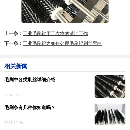
上一条：
工业毛刷辊用于衣物的清洁工作
下一条：
工业毛刷辊之如何处理毛刷辊刷丝弯曲
相关新闻
毛刷中各类刷丝详细介绍
2024-01-17
毛刷条有几种你知道吗？
2023-12-28