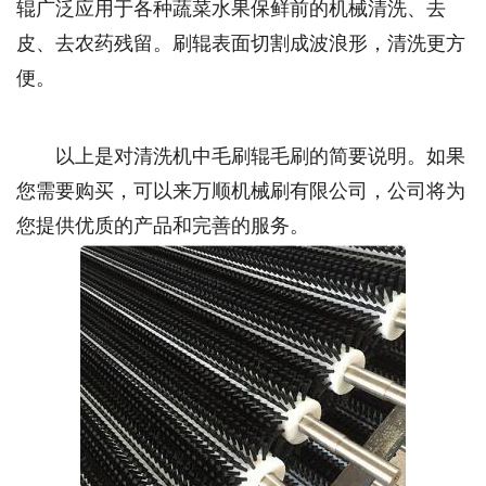
辊广泛应用于各种蔬菜水果保鲜前的机械清洗、去
皮、去农药残留。刷辊表面切割成波浪形，清洗更方
便。
以上是对清洗机中毛刷辊毛刷的简要说明。如果
您需要购买，可以来万顺机械刷有限公司，公司将为
您提供优质的产品和完善的服务。