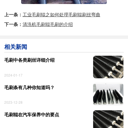
上一条：
工业毛刷辊之如何处理毛刷辊刷丝弯曲
下一条：
清洗机毛刷辊毛刷的介绍
相关新闻
毛刷中各类刷丝详细介绍
2024-01-17
毛刷条有几种你知道吗？
2023-12-28
毛刷辊在汽车保养中的要点