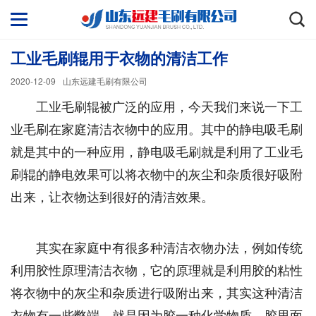
工业毛刷辊用于衣物的清洁工作
2020-12-09
山东远建毛刷有限公司
工业毛刷辊被广泛的应用，今天我们来说一下工
业毛刷在家庭清洁衣物中的应用。其中的静电吸毛刷
就是其中的一种应用，静电吸毛刷就是利用了工业毛
刷辊的静电效果可以将衣物中的灰尘和杂质很好吸附
出来，让衣物达到很好的清洁效果。
其实在家庭中有很多种清洁衣物办法，例如传统
利用胶性原理清洁衣物，它的原理就是利用胶的粘性
将衣物中的灰尘和杂质进行吸附出来，其实这种清洁
衣物有一些弊端，就是因为胶一种化学物质，胶里面