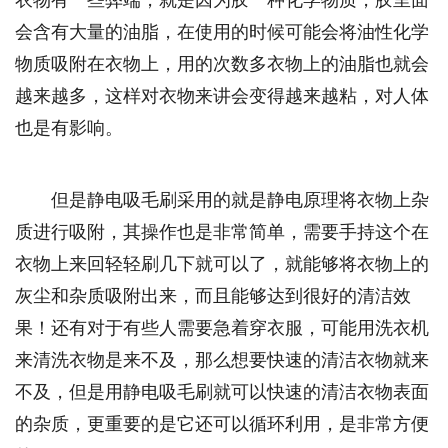
会含有大量的油脂，在使用的时候可能会将油性化学
物质吸附在衣物上，用的次数多衣物上的油脂也就会
越来越多，这样对衣物来讲会变得越来越粘，对人体
也是有影响。
但是静电吸毛刷采用的就是静电原理将衣物上杂
质进行吸附，其操作也是非常简单，需要手持这个在
衣物上来回轻轻刷几下就可以了，就能够将衣物上的
灰尘和杂质吸附出来，而且能够达到很好的清洁效
果！还有对于有些人需要急着穿衣服，可能用洗衣机
来清洗衣物是来不及，那么想要快速的清洁衣物就来
不及，但是用静电吸毛刷就可以快速的清洁衣物表面
的杂质，更重要的是它还可以循环利用，是非常方便