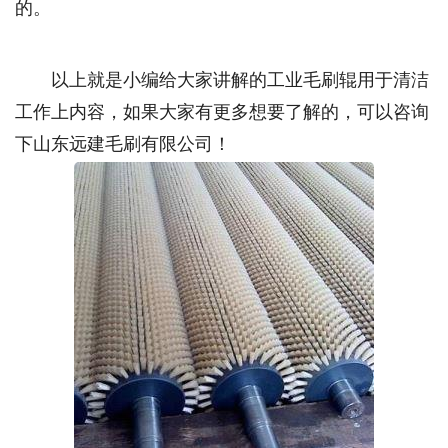
的。
以上就是小编给大家讲解的工业毛刷辊用于清洁
工作上内容，如果大家有更多想要了解的，可以咨询
下山东远建毛刷有限公司！