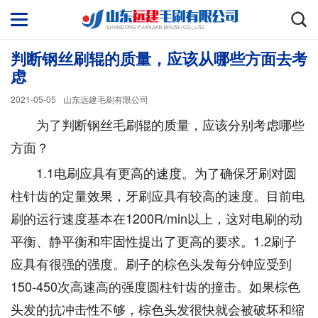
判断钢丝刷辊的质量，应该从哪些方面去考
虑
2021-05-05
山东远建毛刷有限公司
为了判断钢丝毛刷辊的质量，应该分别考虑哪些
方面？
1.1电刷应具有更高的速度。为了确保牙刷对圆
柱针齿的定量效果，牙刷应具有较高的速度。目前电
刷的运行速度基本在1200R/min以上，这对电刷的动
平衡、静平衡和牢固性提出了更高的要求。1.2刷子
应具有很强的强度。刷子的棕色头发每分钟应受到
150-450次高速高的强度圆柱针齿的撞击。如果棕色
头发的抗冲击性不够，棕色头发很快就会被破坏和缩