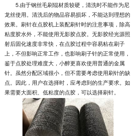
5.由于钢丝毛刷辊材质较硬，清洗时不能作为尼
龙丝使用。清洗后的物品容易损坏，不能达到理想的
效果。刷针在点胶机上装配刷针时的注意事项，除高
粘度胶水外，不能使用无影胶点胶。无影胶经光源照
射后固化速度非常快，在点胶过程中容易粘在刷子
上，不但影响正常工作，也影响刷子针的正常使用，
鉴于点胶处理难度大，小醉更喜欢使用普通的金属
针。虽然分配区域很小，但不需要考虑使用刷针的缺
点。因此，用户在选择时，应考虑到的生产要求。如
果需要大面积、低粘度的点胶，可以选择刷针。