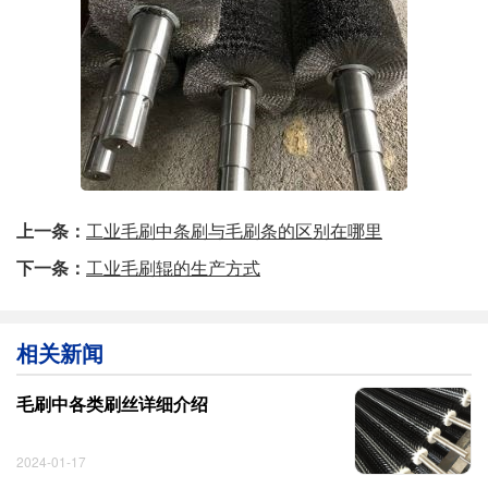
上一条：
工业毛刷中条刷与毛刷条的区别在哪里
下一条：
工业毛刷辊的生产方式
相关新闻
毛刷中各类刷丝详细介绍
2024-01-17