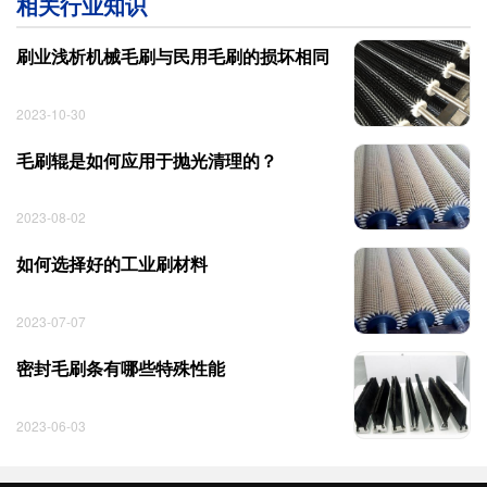
相关行业知识
刷业浅析机械毛刷与民用毛刷的损坏相同
2023-10-30
毛刷辊是如何应用于抛光清理的？
2023-08-02
如何选择好的工业刷材料
2023-07-07
密封毛刷条有哪些特殊性能
2023-06-03