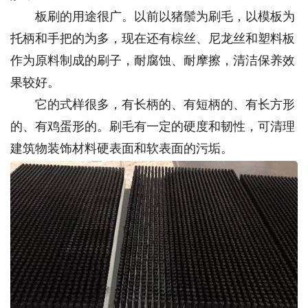
板刷的用途很广。以前以猪鬃为刷毛，以模板为
托柄和手把的为多，现在还有棕丝、尼龙丝和塑料板
作为原料制成的刷子，耐腐蚀、耐摩擦，清洁保养效
果较好。
它的式样很多，有长柄的、有短柄的、有长方形
的、有鸡蛋形的。刷毛有一定的硬度和韧性，可清理
建筑物装饰材料硬表面和软表面的污垢。