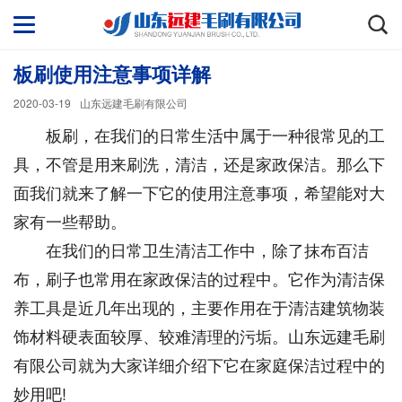
板刷使用注意事项详解
2020-03-19
山东远建毛刷有限公司
板刷，在我们的日常生活中属于一种很常见的工
具，不管是用来刷洗，清洁，还是家政保洁。那么下
面我们就来了解一下它的使用注意事项，希望能对大
家有一些帮助。
在我们的日常卫生清洁工作中，除了抹布百洁
布，刷子也常用在家政保洁的过程中。它作为清洁保
养工具是近几年出现的，主要作用在于清洁建筑物装
饰材料硬表面较厚、较难清理的污垢。山东远建毛刷
有限公司就为大家详细介绍下它在家庭保洁过程中的
妙用吧!