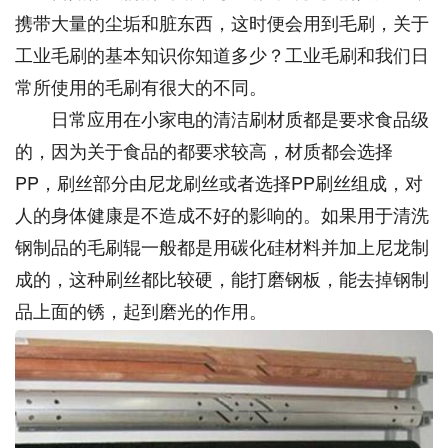
携带大量的尘垢和脏东西，这时便会用到毛刷，关于
工业毛刷的基本知识你知道多少？工业毛刷和我们日
常所使用的毛刷有很大的不同。
日常应用在小家电的清洁刷材质都是要求食品级
的，因为关于食品的都要求较高，材质都会选择
PP，刷丝部分由尼龙刷丝或者选择PP刷丝组成，对
人的身体健康是不造成不好的影响的。如果用于清洗
钢制品的毛刷辊一般都是用碳化硅材料并加上尼龙制
成的，这种刷丝都比较硬，能打磨钢板，能去掉钢制
品上面的锈，起到磨光的作用。