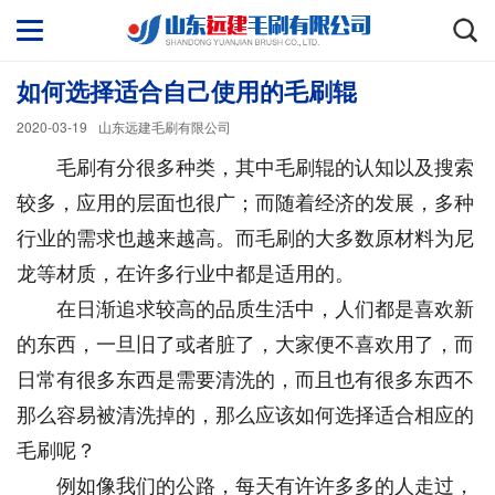
如何选择适合自己使用的毛刷辊
2020-03-19
山东远建毛刷有限公司
毛刷有分很多种类，其中毛刷辊的认知以及搜索
较多，应用的层面也很广；而随着经济的发展，多种
行业的需求也越来越高。而毛刷的大多数原材料为尼
龙等材质，在许多行业中都是适用的。
在日渐追求较高的品质生活中，人们都是喜欢新
的东西，一旦旧了或者脏了，大家便不喜欢用了，而
日常有很多东西是需要清洗的，而且也有很多东西不
那么容易被清洗掉的，那么应该如何选择适合相应的
毛刷呢？
例如像我们的公路，每天有许许多多的人走过，