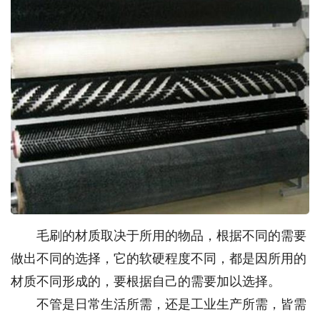
毛刷的材质取决于所用的物品，根据不同的需要
做出不同的选择，它的软硬程度不同，都是因所用的
材质不同形成的，要根据自己的需要加以选择。
不管是日常生活所需，还是工业生产所需，皆需