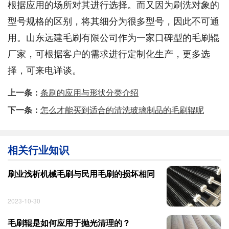
根据应用的场所对其进行选择。而又因为刷洗对象的
型号规格的区别，将其细分为很多型号，因此不可通
用。山东远建毛刷有限公司作为一家口碑型的毛刷辊
厂家，可根据客户的需求进行定制化生产，更多选
择，可来电详谈。
上一条：
条刷的应用与形状分类介绍
下一条：
怎么才能买到适合的清洗玻璃制品的毛刷辊呢
相关行业知识
刷业浅析机械毛刷与民用毛刷的损坏相同
2023-10-30
毛刷辊是如何应用于抛光清理的？