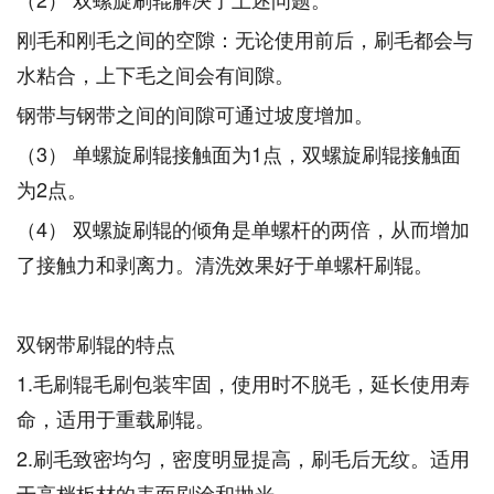
刚毛和刚毛之间的空隙：无论使用前后，刷毛都会与
水粘合，上下毛之间会有间隙。
钢带与钢带之间的间隙可通过坡度增加。
（3） 单螺旋刷辊接触面为1点，双螺旋刷辊接触面
为2点。
（4） 双螺旋刷辊的倾角是单螺杆的两倍，从而增加
了接触力和剥离力。清洗效果好于单螺杆刷辊。
双钢带刷辊的特点
1.毛刷辊毛刷包装牢固，使用时不脱毛，延长使用寿
命，适用于重载刷辊。
2.刷毛致密均匀，密度明显提高，刷毛后无纹。适用
于高档板材的表面刷涂和抛光。