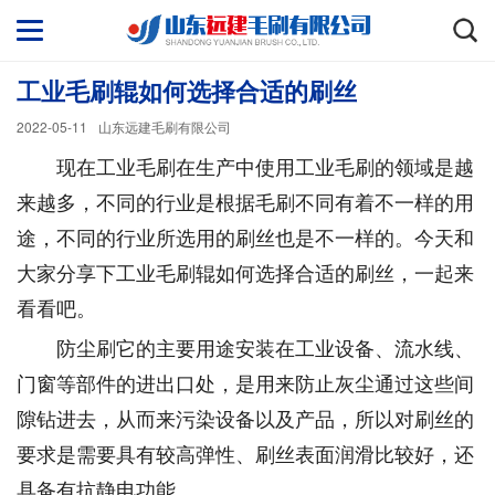
工业毛刷辊如何选择合适的刷丝
2022-05-11
山东远建毛刷有限公司
现在工业毛刷在生产中使用工业毛刷的领域是越
来越多，不同的行业是根据毛刷不同有着不一样的用
途，不同的行业所选用的刷丝也是不一样的。今天和
大家分享下工业毛刷辊如何选择合适的刷丝，一起来
看看吧。
防尘刷它的主要用途安装在工业设备、流水线、
门窗等部件的进出口处，是用来防止灰尘通过这些间
隙钻进去，从而来污染设备以及产品，所以对刷丝的
要求是需要具有较高弹性、刷丝表面润滑比较好，还
具备有抗静电功能。