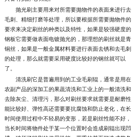
抛光刷主要用来对所需要抛物件的表面来进行去
毛刺、精细打磨等处理，所以要根据所需要抛物件的
要求来决定刷丝的种类以及特性，如果是较强硬度的
钢板它需要做表面电镀抛光的，那理想的刷丝就是青
铜丝，如果是一般金属材料要进行表面去锈和去毛刺
的处理，那么就需要采用硬度比较好的钢丝就可以
了。
清洗刷它是普遍用到的工业毛刷辊，通常是用在
农副产品的深加工的果蔬清洗和工业上的一般清洗和
去除灰尘、清理污，那么对刷丝要求就需要是耐磨性
能比较好、弹性高还需要要抗腐蚀和防止老化，在长
时间使用过程中不轻易的变形，若是刷丝性能不好，
当长时间将物件处于某一个位置时会造成刷辊出现凹