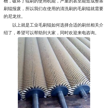
槽，破坏了辊刷的使用机能，严重的甚至能造成整条
刷辊报废，所以我们在使用的清洗刷的毛刷辊就需要
的尼龙丝。
以上就是工业毛刷辊如何选择合适的刷丝相关介
绍了，希望可以帮助到大家，同时欢迎来电咨询。