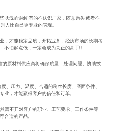
肤浅的误解;有的不认识厂家，随意购买;或者不
信别人比自己更专业的表现。
业，才能稳定品质，开拓业务，经历市场的长期考
不怕起点低，一定会成为真正的高手! !
信的原材料供应商将确保质量、处理问题、协助技
度、压力、温度、合适的刷丝长度、磨面条件、
专业，才能赢得客户的信任和订单。
然离不开对客户的职业、工艺要求、工作条件等
荐合适的产品。