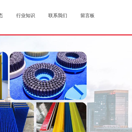
态
行业知识
联系我们
留言板