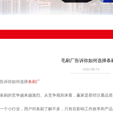
毛刷厂告诉你如何选择条
- 2022-08-13-
诉你如何选择
条刷厂
刷的竞争越来越激烈。从竞争规则来看，赢家是那些注重品质
个小行业，用户对条刷了解不多，只有在影响工作效率和产品