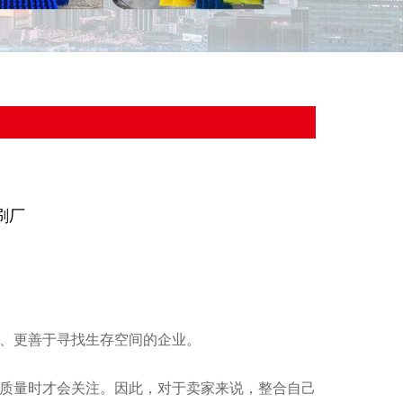
刷厂
、更善于寻找生存空间的企业。
质量时才会关注。因此，对于卖家来说，整合自己