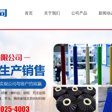
首页
关于我们
公司产品
新闻动