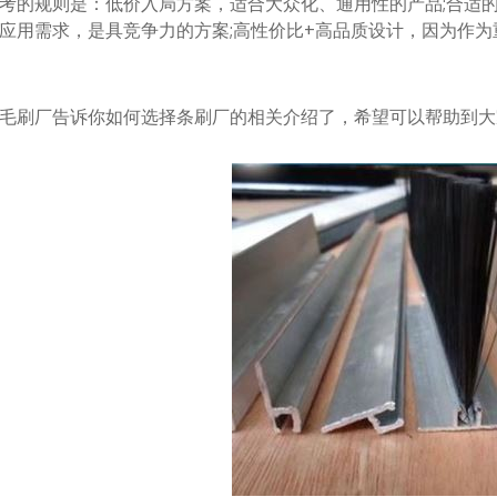
的规则是：低价入局方案，适合大众化、通用性的产品;合适的
应用需求，是具竞争力的方案;高性价比+高品质设计，因为作
刷厂告诉你如何选择条刷厂的相关介绍了，希望可以帮助到大