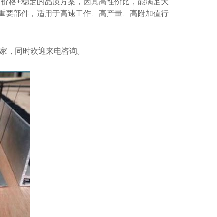
价格+稳定的品质方案，因其高性价比，能满足大
为重要部件，适用于高速工作、高产量、高附加值行
家，同时欢迎来电咨询。