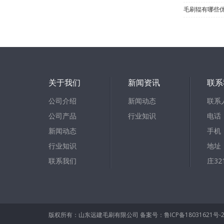
毛刷辊有哪些
关于我们
新闻资讯
联系
公司介绍
新闻动态
联系
公司产品
行业知识
电话：
新闻动态
手机：
行业知识
地址
联系我们
庄32
版权所有：山东远建毛刷有限公司
备案号：鲁ICP备18031621号-