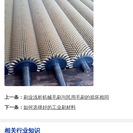
上一条：
刷业浅析机械毛刷与民用毛刷的损坏相同
下一条：
如何选择好的工业刷材料
相关行业知识