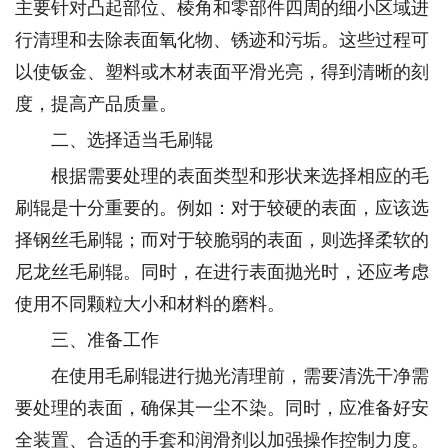
主要针对凸起部位、棱角和零部件四周的细小区域进
行清理和去除表面氧化物、锈迹和污垢。这些过程可
以使钣金、塑料或木材表面平滑光亮，得到清晰的刻
度，提高产品质量。
二、选择适当毛刷辊
根据需要处理的表面类型和形状来选择相应的毛
刷辊是十分重要的。例如：对于较硬的表面，应该选
择钢丝毛刷辊；而对于较脆弱的表面，则选择柔软的
尼龙丝毛刷辊。同时，在进行表面抛光时，还应考虑
使用不同颗粒大小和材料的磨料。
三、准备工作
在使用毛刷辊进行抛光清理前，需要清洗干净需
要处理的表面，确保其一尘不染。同时，应准备好安
全装置、合适的手套和润滑剂以加强操作控制力度。