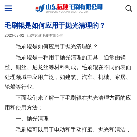
毛刷辊是如何应用于抛光清理的？
2023-08-02
山东远建毛刷有限公司
毛刷辊是如何应用于抛光清理的？
毛刷辊是一种用于抛光清理的工具，通常由钢
丝、铜丝、尼龙丝等材料制成。毛刷辊在不同的表面
处理领域中应用广泛，如建筑、汽车、机械、家居、
轮船等行业。
下面我们来了解一下毛刷辊在抛光清理方面的应
用和使用方法：
一、抛光清理
毛刷辊可以用于电动和手动打磨、抛光和清洁，