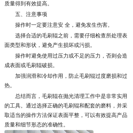
质量得到有效提高。
五、注意事项
操作时一定要注意安 全，避免发生伤害。
选择合适的毛刷辊之前，需要仔细检查所处理表
面类型和形状，避免产生损坏或污损。
操作时避免使用过压力或不足的压力，否则会造
成表面或毛刷辊破损。
加强润滑和冷却作用，防止毛刷辊过度磨损和过
热。
总结而言，毛刷辊在抛光清理工作中是非常实用
的工具。通过选择正确的毛刷辊和配套的磨料，并采
取适当的操作方法保证表面平整，可以有效提高产品
质量和细节形态的准确性。