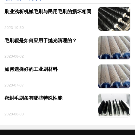
刷业浅析机械毛刷与民用毛刷的损坏相同
2023-10-30
毛刷辊是如何应用于抛光清理的？
2023-08-02
如何选择好的工业刷材料
2023-07-07
密封毛刷条有哪些特殊性能
2023-06-03