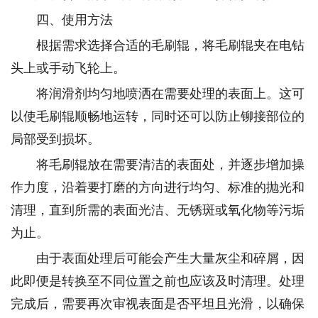
四、使用方法
根据需求选择合适的毛刷辊，将毛刷辊夹在电钻
头上或手动飞轮上。
将润滑剂均匀地喷洒在需要处理的表面上。这可
以使毛刷辊顺畅地运转，同时还可以防止铆接部位的
局部受到损坏。
将毛刷辊放在需要清洁的表面处，并逐步增加操
作力度，沿着要打磨的方向进行均匀、标准的抛光和
清理，直到所需的表面光洁、无锈斑或氧化物等污垢
为止。
由于表面处理后可能会产生大量灰尘和碎屑，因
此即便是转换至不同位置之前也应该及时清理。处理
完成后，需要再次审视表面是否平坦且光滑，以确保