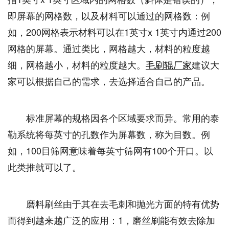
即屏幕的网格数，以及材料可以通过的网格数：例
如，200网格表示材料可以在1英寸x 1英寸内通过200
网格的屏幕。通过类比，网格越大，材料的粒度越
细，网格越小，材料的粒度越大。
毛刷辊厂家
建议大
家可以根据自己的需求，去选择适合自己的产品。
标准屏幕的规格因各个区域要求而异。常用的泰
勒系统将每英寸的孔数作为屏幕数，称为目数。例
如，100目筛网意味着每英寸筛网有100个开口。以
此类推就可以了。
磨料刷丝由于其在去毛刺和抛光方面的特有优势
而得到越来越广泛的应用：1，磨丝刷能有效去除加