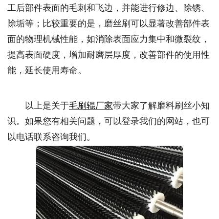
工后部件表面的毛刺和飞边，并能进行修边、除锈、
除垢等；比较重要的是，磨丝刷可以显著改善部件表
面的物理机械性能，如消除表面应力集中和微裂纹，
提高表面硬度，增加耐磨层厚度，改善部件的使用性
能，延长使用寿命。
以上是关于
毛刷辊厂家
带大家了解磨料刷丝小知
识。如果您有相关问题，可以登录我们的网站，也可
以电话联系咨询我们。