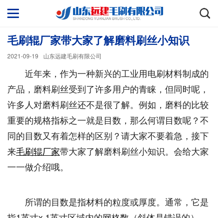
毛刷辊厂家带大家了解磨料刷丝小知识
2021-09-19
山东远建毛刷有限公司
近年来，作为一种新兴的工业用电刷材料制成的
产品，磨料刷丝受到了许多用户的青睐，但同时呢，
许多人对磨料刷丝还不是很了解。例如，磨料的比较
重要的规格指标之一就是目数，那么何谓目数呢？不
同的目数又有着怎样的区别？请大家不要着急，接下
来
毛刷辊厂家
带大家了解磨料刷丝小知识。会给大家
一一做介绍哦。
所谓的目数是指材料的粒度或厚度。通常，它是
指1英寸x 1英寸区域内的网格数（斜体是错误的），