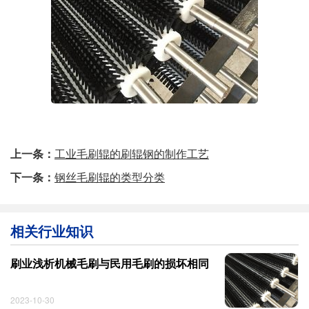
上一条：
工业毛刷辊的刷辊钢的制作工艺
下一条：
钢丝毛刷辊的类型分类
相关行业知识
刷业浅析机械毛刷与民用毛刷的损坏相同
2023-10-30