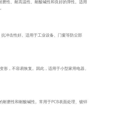
的耐磨性、耐高温性、耐酸碱性和良好的弹性。适用
。
良，抗冲击性好。适用于工业设备、门窗等防尘部
变形，不容易恢复。因此，适用于小型家用电器、
耐磨性和耐酸碱性。常用于PCB表面处理、镀锌