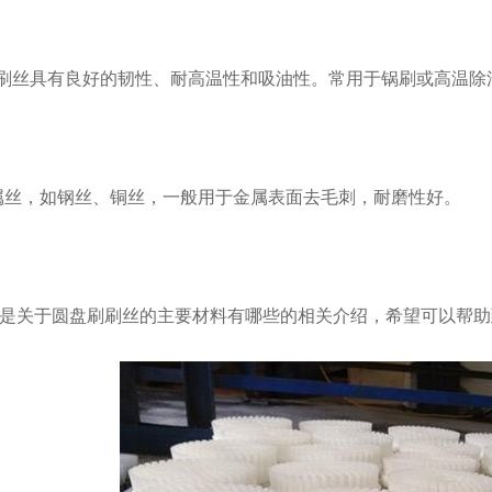
刷丝具有良好的韧性、耐高温性和吸油性。常用于锅刷或高温除
丝，如钢丝、铜丝，一般用于金属表面去毛刺，耐磨性好。
关于圆盘刷刷丝的主要材料有哪些的相关介绍，希望可以帮助