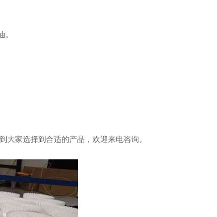
油。
到大家选择到合适的产品，欢迎来电咨询。