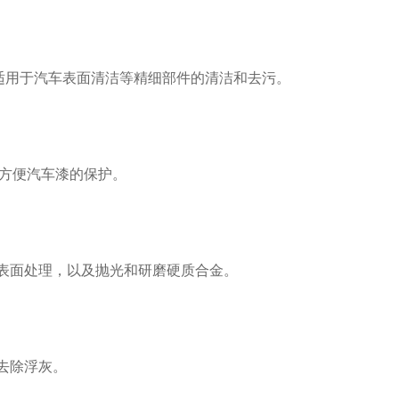
，适用于汽车表面清洁等精细部件的清洁和去污。
方便汽车漆的保护。
表面处理，以及抛光和研磨硬质合金。
去除浮灰。