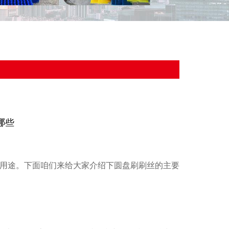
哪些
用途。下面咱们来给大家介绍下圆盘刷刷丝的主要