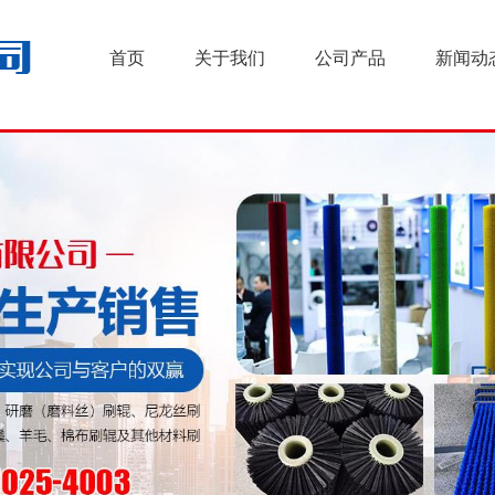
首页
关于我们
公司产品
新闻动