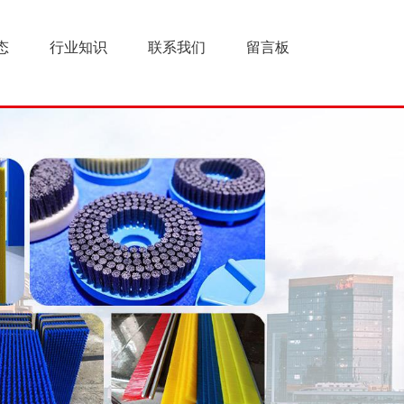
态
行业知识
联系我们
留言板