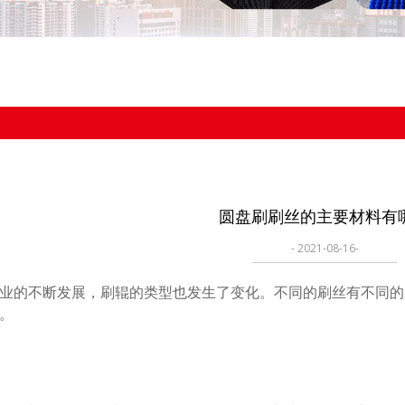
圆盘刷刷丝的主要材料有
- 2021-08-16-
的不断发展，刷辊的类型也发生了变化。不同的刷丝有不同的
。