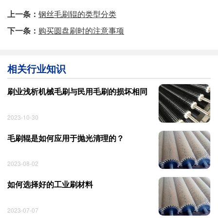
上一条：
钢丝毛刷辊的类型分类
下一条：
购买圆盘刷时的注意事项
相关行业知识
刷业浅析机械毛刷与民用毛刷的损坏相同
2023-10-30
毛刷辊是如何应用于抛光清理的？
2023-08-02
如何选择好的工业刷材料
2023-07-07