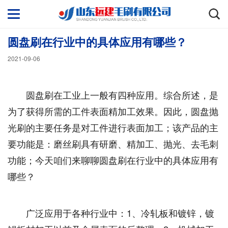
圆盘刷在行业中的具体应用有哪些？
2021-09-06
圆盘刷在工业上一般有四种应用。综合所述，是
为了获得所需的工件表面精加工效果。因此，圆盘抛
光刷的主要任务是对工件进行表面加工；该产品的主
要功能是：磨丝刷具有研磨、精加工、抛光、去毛刺
功能；今天咱们来聊聊圆盘刷在行业中的具体应用有
哪些？
广泛应用于各种行业中：1、冷轧板和镀锌，镀